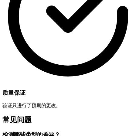
质量保证
验证只进行了预期的更改。
常见问题
检测哪些类型的差异？