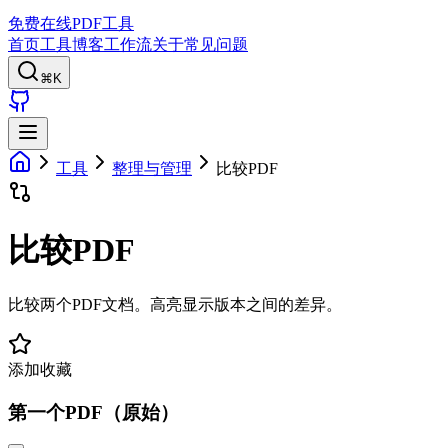
免费在线PDF工具
首页
工具
博客
工作流
关于
常见问题
⌘K
工具
整理与管理
比较PDF
比较PDF
比较两个PDF文档。高亮显示版本之间的差异。
添加收藏
第一个PDF（原始）