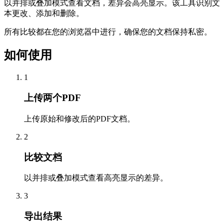
以并排或叠加模式查看文档，差异会高亮显示。该工具识别文
本更改、添加和删除。
所有比较都在您的浏览器中进行，确保您的文档保持私密。
如何使用
1
上传两个PDF
上传原始和修改后的PDF文档。
2
比较文档
以并排或叠加模式查看高亮显示的差异。
3
导出结果