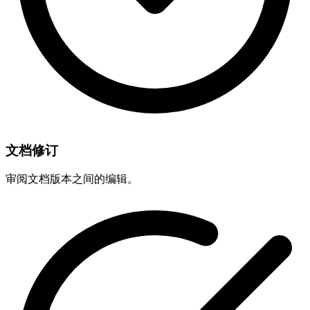
文档修订
审阅文档版本之间的编辑。