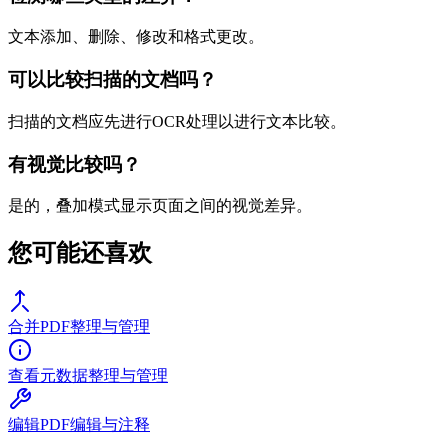
文本添加、删除、修改和格式更改。
可以比较扫描的文档吗？
扫描的文档应先进行OCR处理以进行文本比较。
有视觉比较吗？
是的，叠加模式显示页面之间的视觉差异。
您可能还喜欢
合并PDF
整理与管理
查看元数据
整理与管理
编辑PDF
编辑与注释