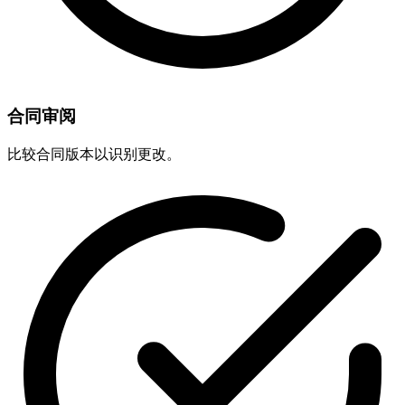
合同审阅
比较合同版本以识别更改。