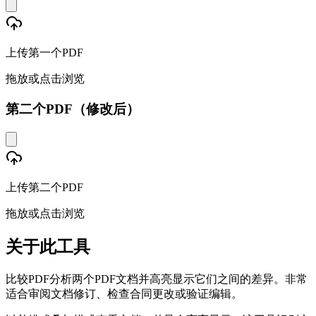
上传第一个PDF
拖放或点击浏览
第二个PDF（修改后）
上传第二个PDF
拖放或点击浏览
关于此工具
比较PDF分析两个PDF文档并高亮显示它们之间的差异。非常
适合审阅文档修订、检查合同更改或验证编辑。