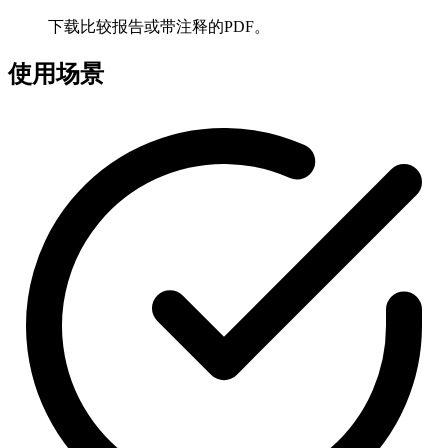
下载比较报告或带注释的PDF。
使用场景