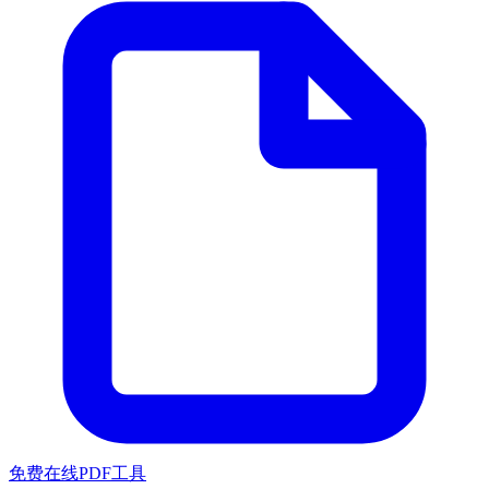
免费在线PDF工具