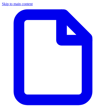
Skip to main content