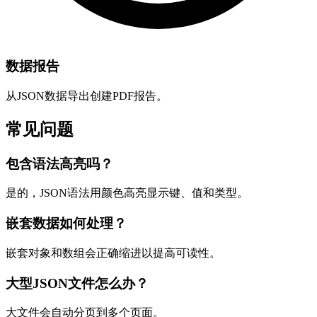
数据报告
从JSON数据导出创建PDF报告。
常见问题
包含语法高亮吗？
是的，JSON语法用颜色高亮显示键、值和类型。
嵌套数据如何处理？
嵌套对象和数组会正确缩进以提高可读性。
大型JSON文件怎么办？
大文件会自动分页到多个页面。