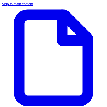
Skip to main content