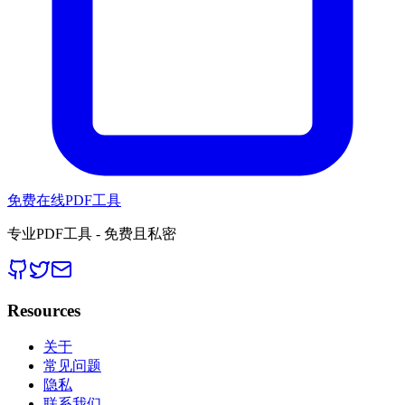
免费在线PDF工具
专业PDF工具 - 免费且私密
Resources
关于
常见问题
隐私
联系我们