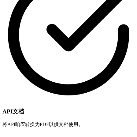
API文档
将API响应转换为PDF以供文档使用。