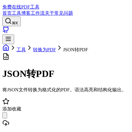
免费在线PDF工具
首页
工具
博客
工作流
关于
常见问题
⌘K
工具
转换为PDF
JSON转PDF
JSON转PDF
将JSON文件转换为格式化的PDF。语法高亮和结构化输出。
添加收藏