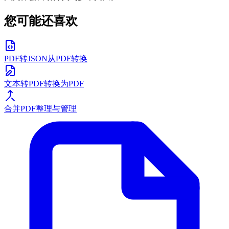
您可能还喜欢
PDF转JSON
从PDF转换
文本转PDF
转换为PDF
合并PDF
整理与管理