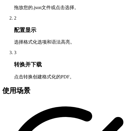
拖放您的.json文件或点击选择。
2
配置显示
选择格式化选项和语法高亮。
3
转换并下载
点击转换创建格式化的PDF。
使用场景