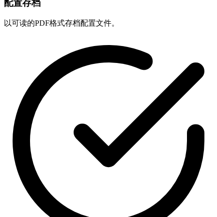
配置存档
以可读的PDF格式存档配置文件。