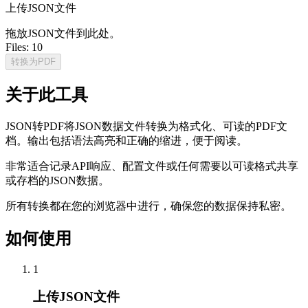
上传JSON文件
拖放JSON文件到此处。
Files:
10
转换为PDF
关于此工具
JSON转PDF将JSON数据文件转换为格式化、可读的PDF文
档。输出包括语法高亮和正确的缩进，便于阅读。
非常适合记录API响应、配置文件或任何需要以可读格式共享
或存档的JSON数据。
所有转换都在您的浏览器中进行，确保您的数据保持私密。
如何使用
1
上传JSON文件