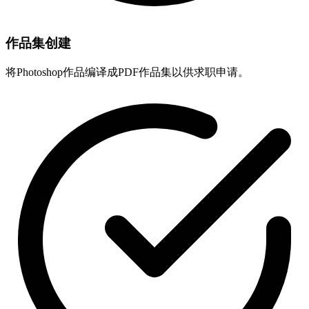
作品集创建
将Photoshop作品编译成PDF作品集以供求职申请。