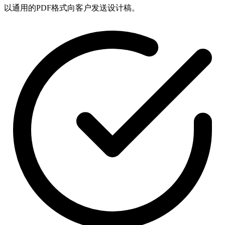
以通用的PDF格式向客户发送设计稿。