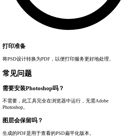
打印准备
将PSD设计转换为PDF，以便打印服务更好地处理。
常见问题
需要安装Photoshop吗？
不需要，此工具完全在浏览器中运行，无需Adobe
Photoshop。
图层会保留吗？
生成的PDF是用于查看的PSD扁平化版本。