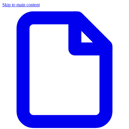
Skip to main content