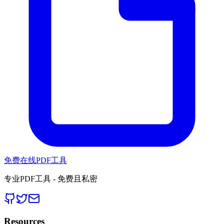
免费在线PDF工具
专业PDF工具 - 免费且私密
Resources