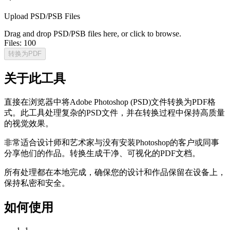
Upload PSD/PSB Files
Drag and drop PSD/PSB files here, or click to browse.
Files:
100
转换为PDF
关于此工具
直接在浏览器中将Adobe Photoshop (PSD)文件转换为PDF格
式。此工具处理复杂的PSD文件，并在转换过程中保持高质量
的视觉效果。
非常适合设计师和艺术家与没有安装Photoshop的客户或同事
分享他们的作品。转换生成干净、可视化的PDF文档。
所有处理都在本地完成，确保您的设计和作品保留在设备上，
保持私密和安全。
如何使用