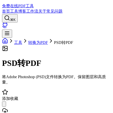
免费在线PDF工具
首页
工具
博客
工作流
关于
常见问题
⌘K
工具
转换为PDF
PSD转PDF
PSD转PDF
将Adobe Photoshop (PSD)文件转换为PDF。保留图层和高质
量。
添加收藏