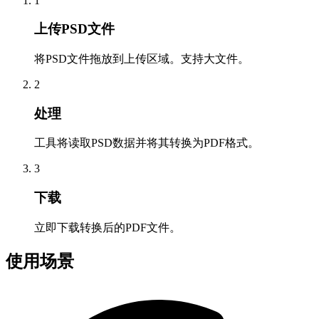
1
上传PSD文件
将PSD文件拖放到上传区域。支持大文件。
2
处理
工具将读取PSD数据并将其转换为PDF格式。
3
下载
立即下载转换后的PDF文件。
使用场景