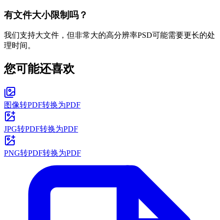
有文件大小限制吗？
我们支持大文件，但非常大的高分辨率PSD可能需要更长的处
理时间。
您可能还喜欢
图像转PDF
转换为PDF
JPG转PDF
转换为PDF
PNG转PDF
转换为PDF