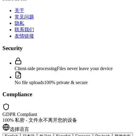
关于
常见问题
隐私
联系我们
友情链接
Security
Client-side processing
Files never leave your device
No file uploads
100% private & secure
Compliance
GDPR Compliant
100% 私密 - 文件永不离开您的设备
选择语言