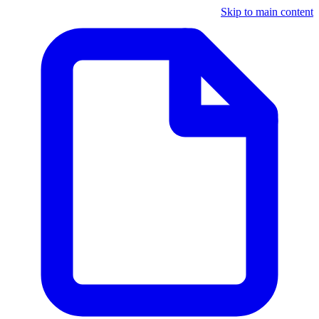
Skip to main content