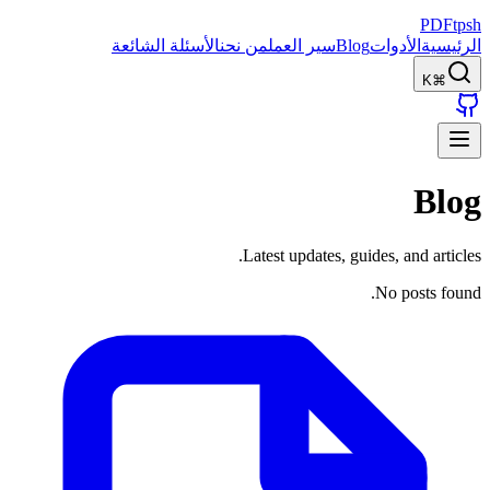
PDFtpsh
الرئيسية
الأدوات
Blog
سير العمل
من نحن
الأسئلة الشائعة
⌘K
Blog
Latest updates, guides, and articles.
No posts found.