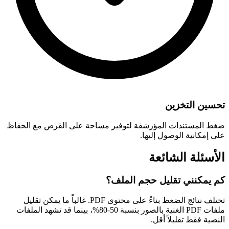
تحسين التخزين
ضغط المستندات المؤرشفة لتوفير مساحة على القرص مع الحفاظ
على إمكانية الوصول إليها.
الأسئلة الشائعة
كم يمكنني تقليل حجم الملف؟
تختلف نتائج الضغط بناءً على محتوى PDF. غالباً ما يمكن تقليل
ملفات PDF الغنية بالصور بنسبة 50-80%، بينما قد تشهد الملفات
النصية فقط تقليلاً أقل.