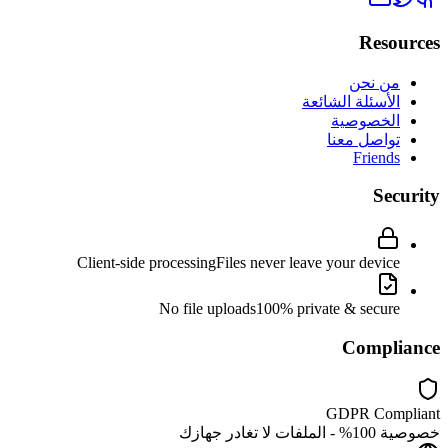
Resources
من نحن
الأسئلة الشائعة
الخصوصية
تواصل معنا
Friends
Security
Client-side processing
Files never leave your device
No file uploads
100% private & secure
Compliance
GDPR Compliant
خصوصية 100% - الملفات لا تغادر جهازك