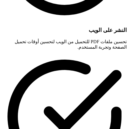
النشر على الويب
تحسين ملفات PDF للتحميل من الويب لتحسين أوقات تحميل
الصفحة وتجربة المستخدم.