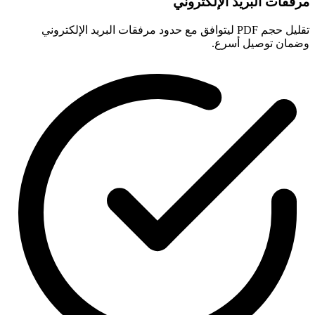
مرفقات البريد الإلكتروني
تقليل حجم PDF ليتوافق مع حدود مرفقات البريد الإلكتروني
وضمان توصيل أسرع.