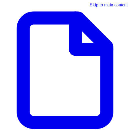
Skip to main content