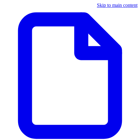
Skip to main content