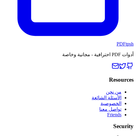
PDFtpsh
أدوات PDF احترافية - مجانية وخاصة
Resources
من نحن
الأسئلة الشائعة
الخصوصية
تواصل معنا
Friends
Security