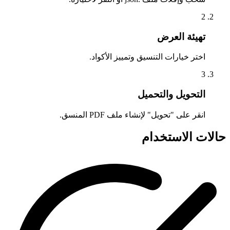
2
تهيئة العرض
اختر خيارات التنسيق وتمييز الأكواد.
3
التحويل والتحميل
انقر على "تحويل" لإنشاء ملف PDF المنسق.
حالات الاستخدام