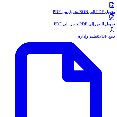
تحويل PDF إلى JSON
تحويل من PDF
تحويل النص إلى PDF
تحويل إلى PDF
دمج PDF
تنظيم وإدارة