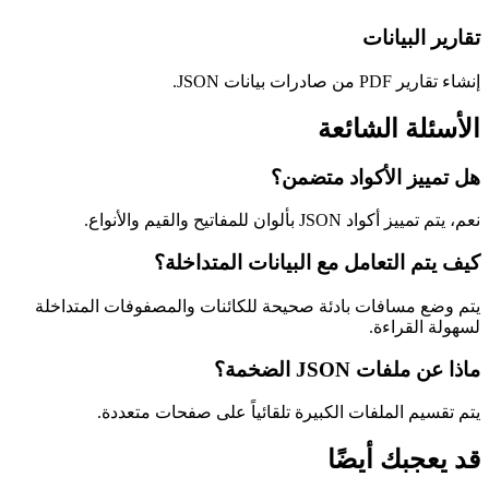
تقارير البيانات
إنشاء تقارير PDF من صادرات بيانات JSON.
الأسئلة الشائعة
هل تمييز الأكواد متضمن؟
نعم، يتم تمييز أكواد JSON بألوان للمفاتيح والقيم والأنواع.
كيف يتم التعامل مع البيانات المتداخلة؟
يتم وضع مسافات بادئة صحيحة للكائنات والمصفوفات المتداخلة
لسهولة القراءة.
ماذا عن ملفات JSON الضخمة؟
يتم تقسيم الملفات الكبيرة تلقائياً على صفحات متعددة.
قد يعجبك أيضًا