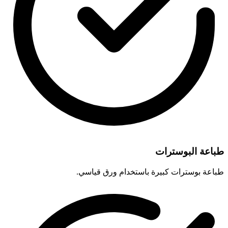
طباعة البوسترات
طباعة بوسترات كبيرة باستخدام ورق قياسي.