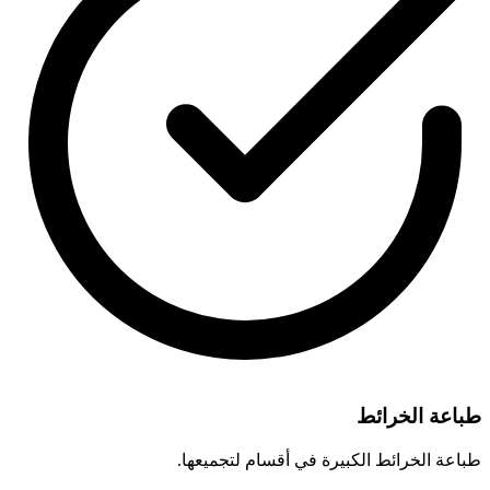
طباعة الخرائط
طباعة الخرائط الكبيرة في أقسام لتجميعها.