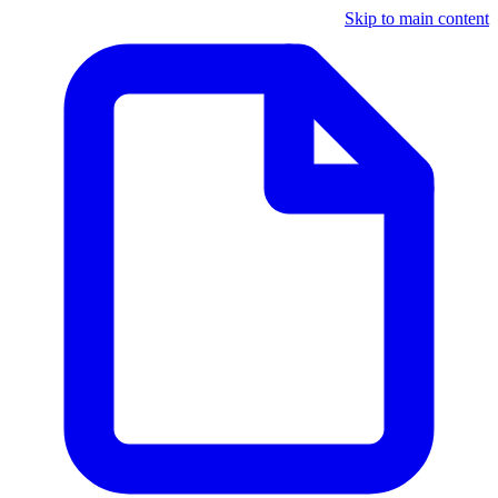
Skip to main content