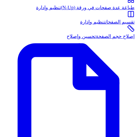
طباعة عدة صفحات في ورقة (N-Up)
تنظيم وإدارة
تقسيم الصفحات
تنظيم وإدارة
إصلاح حجم الصفحة
تحسين وإصلاح