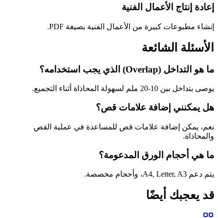
إعادة إنتاج الأعمال الفنية
إنشاء مطبوعات كبيرة من الأعمال الفنية بصيغة PDF.
الأسئلة الشائعة
ما هو التداخل (Overlap) الذي يجب استخدامه؟
يوصى بتداخل بين 10-20 ملم لسهولة المحاذاة أثناء التجميع.
هل يمكنني إضافة علامات قص؟
نعم، يمكن إضافة علامات قص للمساعدة في عملية القص
والمحاذاة.
ما هي أحجام الورق المدعومة؟
يتم دعم A4, Letter, A3، وأحجام مخصصة.
قد يعجبك أيضًا