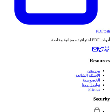
PDFtpsh
أدوات PDF احترافية - مجانية وخاصة
Resources
من نحن
الأسئلة الشائعة
الخصوصية
تواصل معنا
Friends
Security