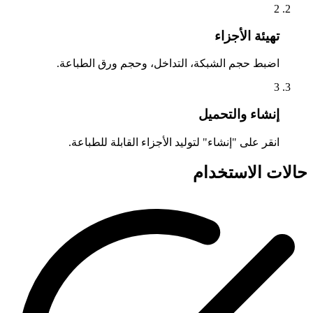
2
تهيئة الأجزاء
اضبط حجم الشبكة، التداخل، وحجم ورق الطباعة.
3
إنشاء والتحميل
انقر على "إنشاء" لتوليد الأجزاء القابلة للطباعة.
حالات الاستخدام