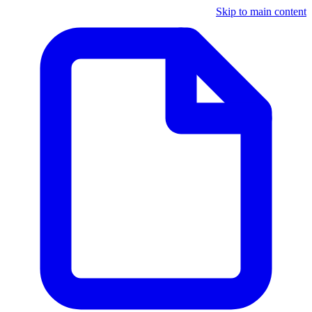
Skip to main content