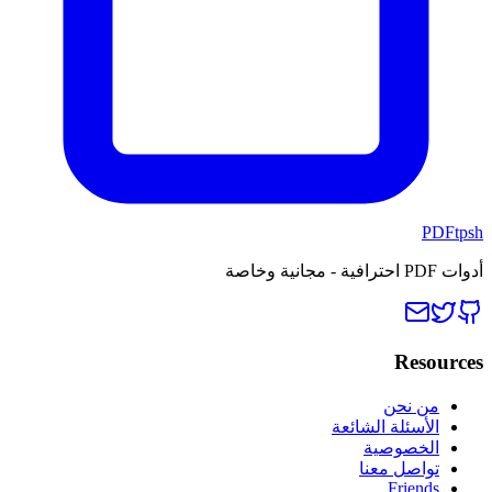
PDFtpsh
أدوات PDF احترافية - مجانية وخاصة
Resources
من نحن
الأسئلة الشائعة
الخصوصية
تواصل معنا
Friends