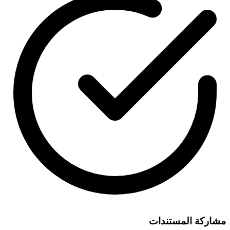
مشاركة المستندات