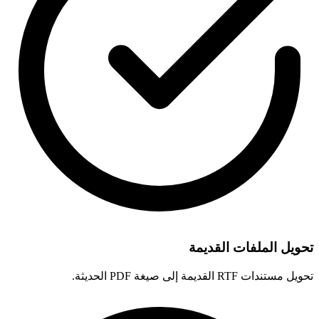
تحويل الملفات القديمة
تحويل مستندات RTF القديمة إلى صيغة PDF الحديثة.