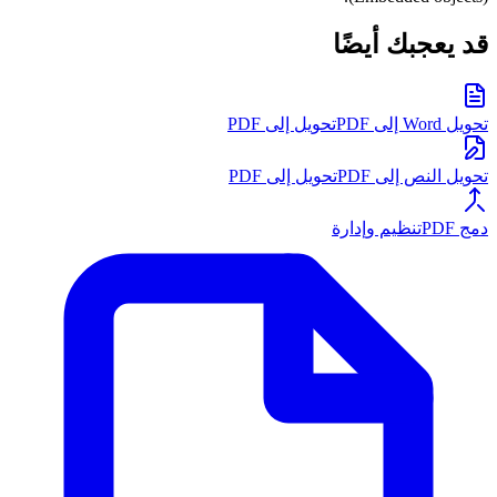
قد يعجبك أيضًا
تحويل Word إلى PDF
تحويل إلى PDF
تحويل النص إلى PDF
تحويل إلى PDF
دمج PDF
تنظيم وإدارة