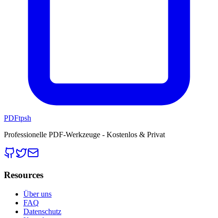
PDFtpsh
Professionelle PDF-Werkzeuge - Kostenlos & Privat
Resources
Über uns
FAQ
Datenschutz