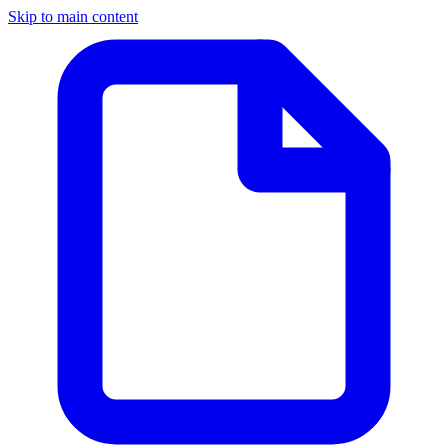
Skip to main content