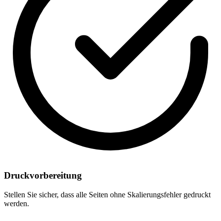
Druckvorbereitung
Stellen Sie sicher, dass alle Seiten ohne Skalierungsfehler gedruckt
werden.