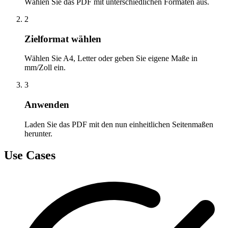
Wählen Sie das PDF mit unterschiedlichen Formaten aus.
2
Zielformat wählen
Wählen Sie A4, Letter oder geben Sie eigene Maße in
mm/Zoll ein.
3
Anwenden
Laden Sie das PDF mit den nun einheitlichen Seitenmaßen
herunter.
Use Cases