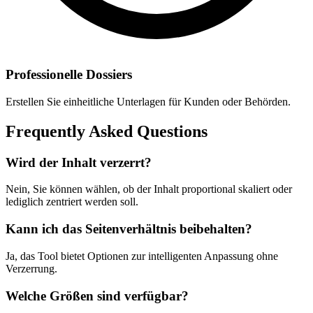
Professionelle Dossiers
Erstellen Sie einheitliche Unterlagen für Kunden oder Behörden.
Frequently Asked Questions
Wird der Inhalt verzerrt?
Nein, Sie können wählen, ob der Inhalt proportional skaliert oder
lediglich zentriert werden soll.
Kann ich das Seitenverhältnis beibehalten?
Ja, das Tool bietet Optionen zur intelligenten Anpassung ohne
Verzerrung.
Welche Größen sind verfügbar?