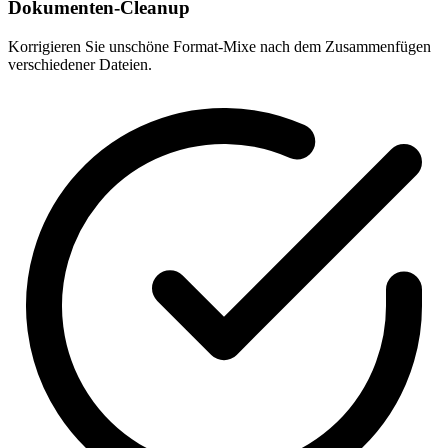
Dokumenten-Cleanup
Korrigieren Sie unschöne Format-Mixe nach dem Zusammenfügen
verschiedener Dateien.