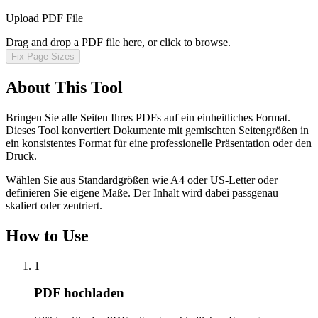
Upload PDF File
Drag and drop a PDF file here, or click to browse.
Fix Page Sizes
About This Tool
Bringen Sie alle Seiten Ihres PDFs auf ein einheitliches Format.
Dieses Tool konvertiert Dokumente mit gemischten Seitengrößen in
ein konsistentes Format für eine professionelle Präsentation oder den
Druck.
Wählen Sie aus Standardgrößen wie A4 oder US-Letter oder
definieren Sie eigene Maße. Der Inhalt wird dabei passgenau
skaliert oder zentriert.
How to Use
1
PDF hochladen