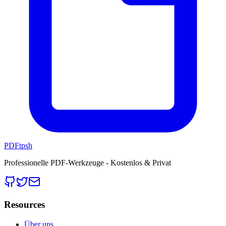
PDFtpsh
Professionelle PDF-Werkzeuge - Kostenlos & Privat
Resources
Über uns