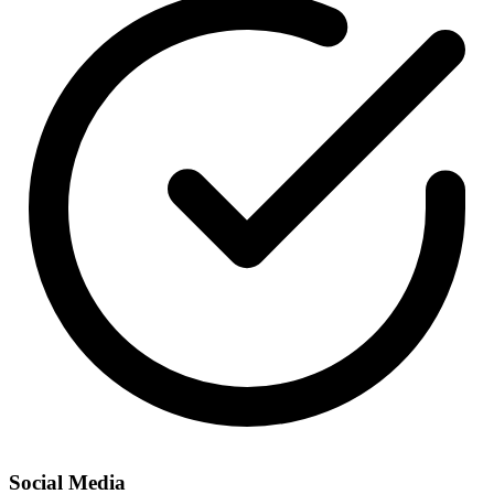
Social Media