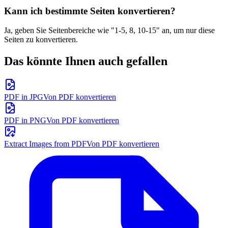
Kann ich bestimmte Seiten konvertieren?
Ja, geben Sie Seitenbereiche wie "1-5, 8, 10-15" an, um nur diese
Seiten zu konvertieren.
Das könnte Ihnen auch gefallen
PDF in JPG
Von PDF konvertieren
PDF in PNG
Von PDF konvertieren
Extract Images from PDF
Von PDF konvertieren