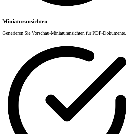
Miniaturansichten
Generieren Sie Vorschau-Miniaturansichten für PDF-Dokumente.