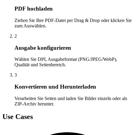
PDF hochladen
Ziehen Sie Ihre PDF-Datei per Drag & Drop oder klicken Sie
zum Auswählen.
2
Ausgabe konfigurieren
Wählen Sie DPI, Ausgabeformat (PNG/JPEG/WebP),
Qualität und Seitenbereich.
3
Konvertieren und Herunterladen
Verarbeiten Sie Seiten und laden Sie Bilder einzeln oder als
ZIP-Archiv herunter.
Use Cases