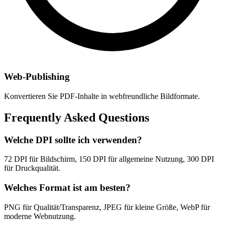
Web-Publishing
Konvertieren Sie PDF-Inhalte in webfreundliche Bildformate.
Frequently Asked Questions
Welche DPI sollte ich verwenden?
72 DPI für Bildschirm, 150 DPI für allgemeine Nutzung, 300 DPI
für Druckqualität.
Welches Format ist am besten?
PNG für Qualität/Transparenz, JPEG für kleine Größe, WebP für
moderne Webnutzung.