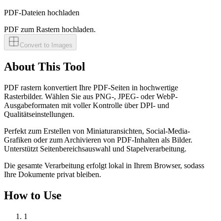
PDF-Dateien hochladen
PDF zum Rastern hochladen.
Convert to Images
About This Tool
PDF rastern konvertiert Ihre PDF-Seiten in hochwertige
Rasterbilder. Wählen Sie aus PNG-, JPEG- oder WebP-
Ausgabeformaten mit voller Kontrolle über DPI- und
Qualitätseinstellungen.
Perfekt zum Erstellen von Miniaturansichten, Social-Media-
Grafiken oder zum Archivieren von PDF-Inhalten als Bilder.
Unterstützt Seitenbereichsauswahl und Stapelverarbeitung.
Die gesamte Verarbeitung erfolgt lokal in Ihrem Browser, sodass
Ihre Dokumente privat bleiben.
How to Use
1