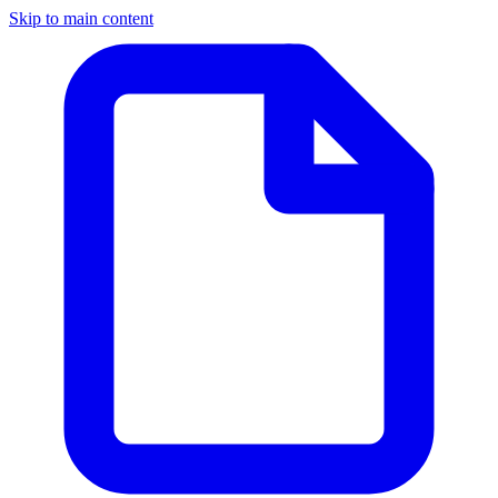
Skip to main content