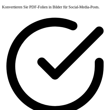
Konvertieren Sie PDF-Folien in Bilder für Social-Media-Posts.