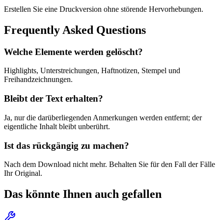
Erstellen Sie eine Druckversion ohne störende Hervorhebungen.
Frequently Asked Questions
Welche Elemente werden gelöscht?
Highlights, Unterstreichungen, Haftnotizen, Stempel und
Freihandzeichnungen.
Bleibt der Text erhalten?
Ja, nur die darüberliegenden Anmerkungen werden entfernt; der
eigentliche Inhalt bleibt unberührt.
Ist das rückgängig zu machen?
Nach dem Download nicht mehr. Behalten Sie für den Fall der Fälle
Ihr Original.
Das könnte Ihnen auch gefallen