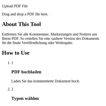
Upload PDF File
Drag and drop a PDF file here.
About This Tool
Entfernen Sie alle Kommentare, Markierungen und Notizen aus
Ihrem PDF. So erstellen Sie eine saubere Version des Dokuments
für die finale Veröffentlichung oder Weitergabe.
How to Use
1
PDF hochladen
Laden Sie das kommentierte Dokument hoch.
2
Typen wählen