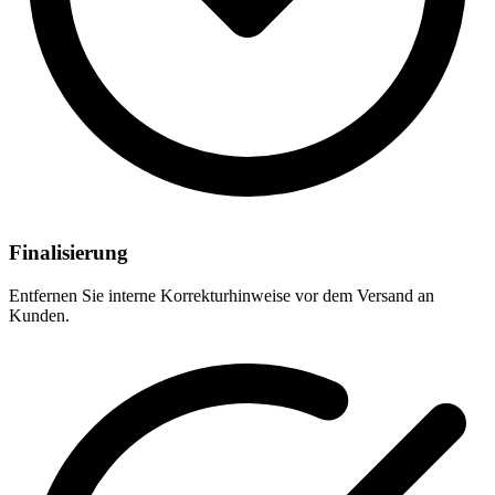
Finalisierung
Entfernen Sie interne Korrekturhinweise vor dem Versand an
Kunden.