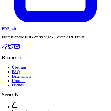
PDFtpsh
Professionelle PDF-Werkzeuge - Kostenlos & Privat
Resources
Über uns
FAQ
Datenschutz
Kontakt
Friends
Security