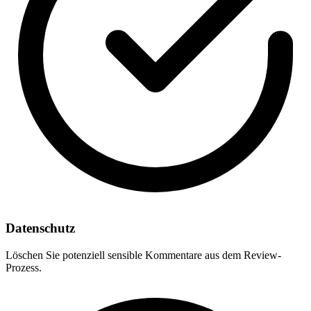
Datenschutz
Löschen Sie potenziell sensible Kommentare aus dem Review-
Prozess.