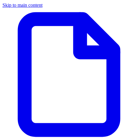
Skip to main content