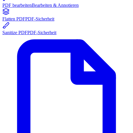
PDF bearbeiten
Bearbeiten & Annotieren
Flatten PDF
PDF-Sicherheit
Sanitize PDF
PDF-Sicherheit