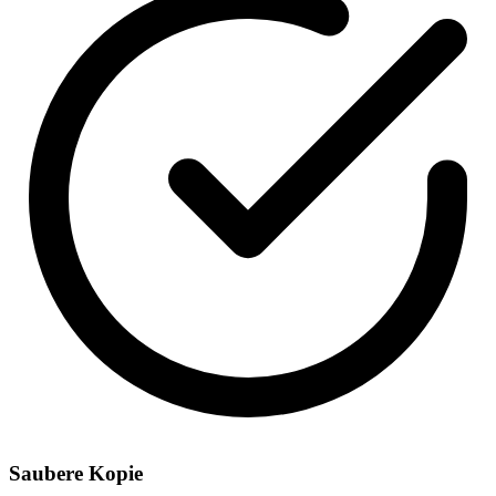
Saubere Kopie