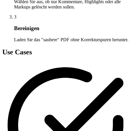
Wählen Sie aus, ob nur Kommentare, Highlights oder alle
Markups gelöscht werden sollen.
3
Bereinigen
Laden Sie das "saubere" PDF ohne Korrekturspuren herunter.
Use Cases