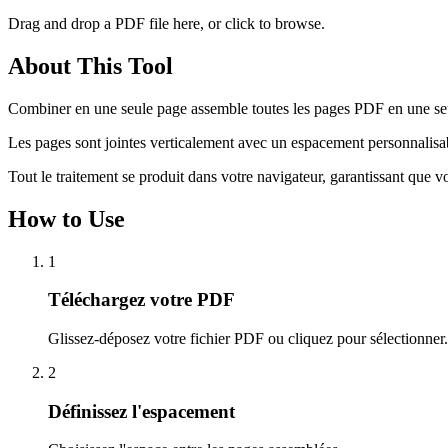
Drag and drop a PDF file here, or click to browse.
About This Tool
Combiner en une seule page assemble toutes les pages PDF en une seule
Les pages sont jointes verticalement avec un espacement personnalisab
Tout le traitement se produit dans votre navigateur, garantissant que v
How to Use
1
Téléchargez votre PDF
Glissez-déposez votre fichier PDF ou cliquez pour sélectionner.
2
Définissez l'espacement