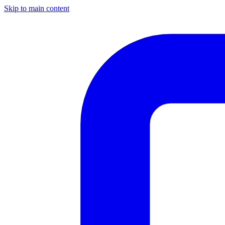
Skip to main content