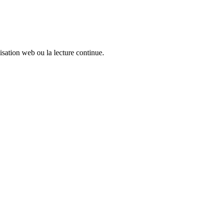
sation web ou la lecture continue.