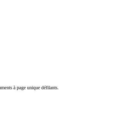
ments à page unique défilants.