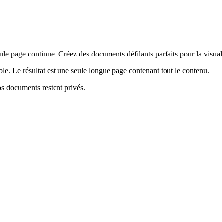
 page continue. Créez des documents défilants parfaits pour la visuali
le. Le résultat est une seule longue page contenant tout le contenu.
os documents restent privés.