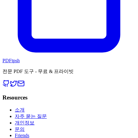
PDFtpsh
전문 PDF 도구 - 무료 & 프라이빗
Resources
소개
자주 묻는 질문
개인정보
문의
Friends