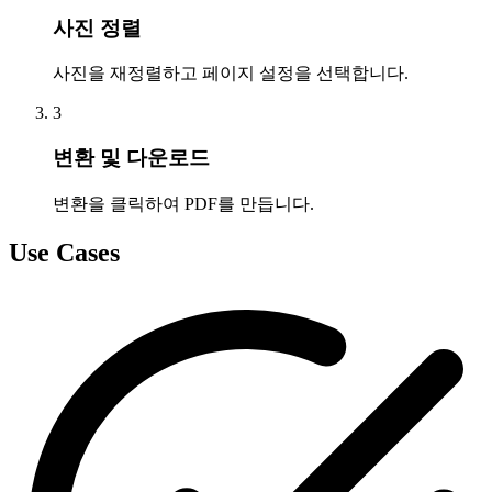
사진 정렬
사진을 재정렬하고 페이지 설정을 선택합니다.
3
변환 및 다운로드
변환을 클릭하여 PDF를 만듭니다.
Use Cases