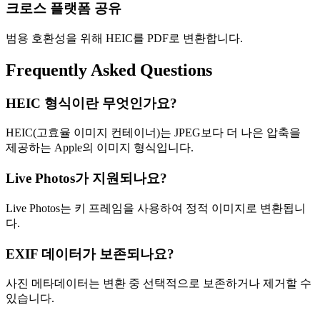
크로스 플랫폼 공유
범용 호환성을 위해 HEIC를 PDF로 변환합니다.
Frequently Asked Questions
HEIC 형식이란 무엇인가요?
HEIC(고효율 이미지 컨테이너)는 JPEG보다 더 나은 압축을
제공하는 Apple의 이미지 형식입니다.
Live Photos가 지원되나요?
Live Photos는 키 프레임을 사용하여 정적 이미지로 변환됩니
다.
EXIF 데이터가 보존되나요?
사진 메타데이터는 변환 중 선택적으로 보존하거나 제거할 수
있습니다.