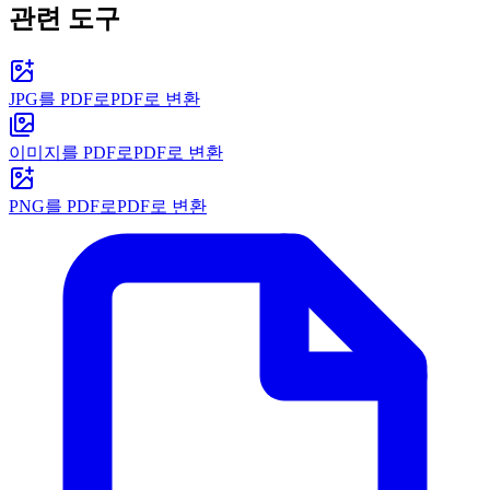
관련 도구
JPG를 PDF로
PDF로 변환
이미지를 PDF로
PDF로 변환
PNG를 PDF로
PDF로 변환