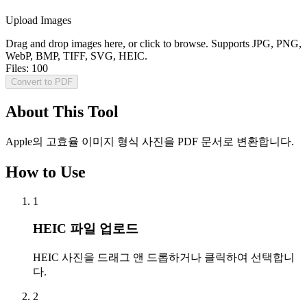
Upload Images
Drag and drop images here, or click to browse. Supports JPG, PNG,
WebP, BMP, TIFF, SVG, HEIC.
Files:
100
Convert to PDF
About This Tool
Apple의 고효율 이미지 형식 사진을 PDF 문서로 변환합니다.
How to Use
1
HEIC 파일 업로드
HEIC 사진을 드래그 앤 드롭하거나 클릭하여 선택합니
다.
2