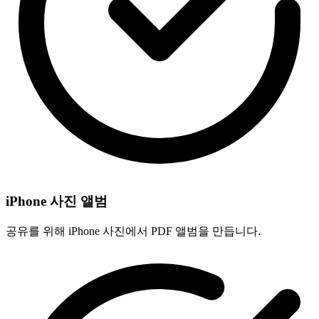
iPhone 사진 앨범
공유를 위해 iPhone 사진에서 PDF 앨범을 만듭니다.