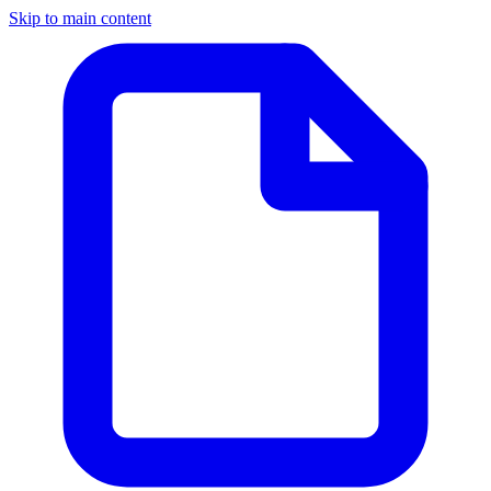
Skip to main content