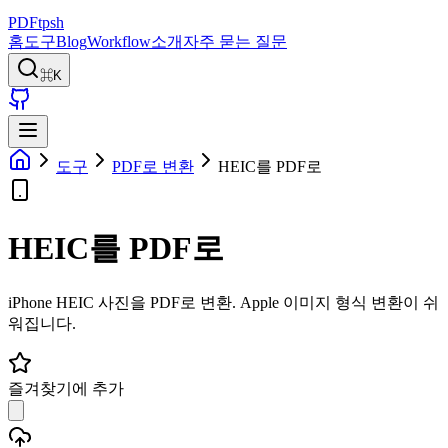
PDFtpsh
홈
도구
Blog
Workflow
소개
자주 묻는 질문
⌘K
도구
PDF로 변환
HEIC를 PDF로
HEIC를 PDF로
iPhone HEIC 사진을 PDF로 변환. Apple 이미지 형식 변환이 쉬
워집니다.
즐겨찾기에 추가