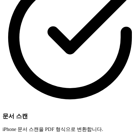
문서 스캔
iPhone 문서 스캔을 PDF 형식으로 변환합니다.