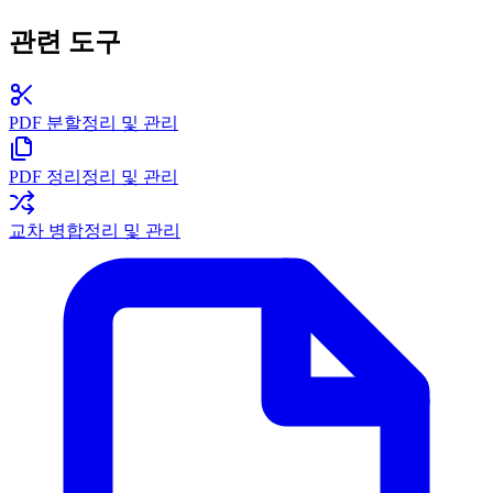
관련 도구
PDF 분할
정리 및 관리
PDF 정리
정리 및 관리
교차 병합
정리 및 관리