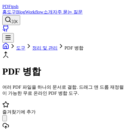
PDFtpsh
홈
도구
Blog
Workflow
소개
자주 묻는 질문
⌘K
도구
정리 및 관리
PDF 병합
PDF 병합
여러 PDF 파일을 하나의 문서로 결합. 드래그 앤 드롭 재정렬
이 가능한 무료 온라인 PDF 병합 도구.
즐겨찾기에 추가