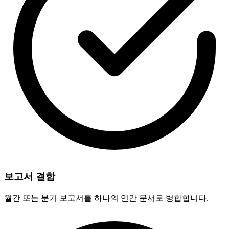
보고서 결합
월간 또는 분기 보고서를 하나의 연간 문서로 병합합니다.