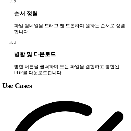
2
순서 정렬
파일 썸네일을 드래그 앤 드롭하여 원하는 순서로 정렬
합니다.
3
병합 및 다운로드
병합 버튼을 클릭하여 모든 파일을 결합하고 병합된
PDF를 다운로드합니다.
Use Cases