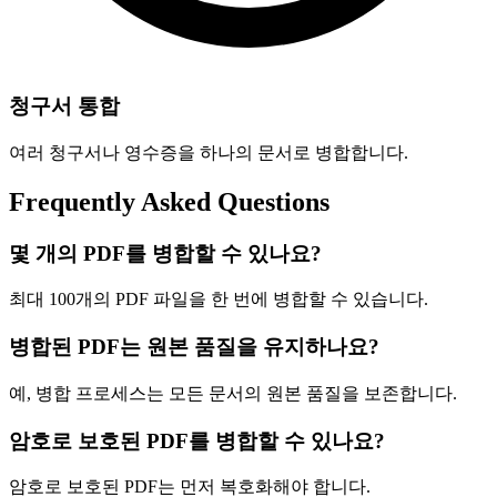
청구서 통합
여러 청구서나 영수증을 하나의 문서로 병합합니다.
Frequently Asked Questions
몇 개의 PDF를 병합할 수 있나요?
최대 100개의 PDF 파일을 한 번에 병합할 수 있습니다.
병합된 PDF는 원본 품질을 유지하나요?
예, 병합 프로세스는 모든 문서의 원본 품질을 보존합니다.
암호로 보호된 PDF를 병합할 수 있나요?
암호로 보호된 PDF는 먼저 복호화해야 합니다.