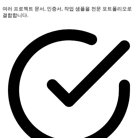
여러 프로젝트 문서, 인증서, 작업 샘플을 전문 포트폴리오로
결합합니다.