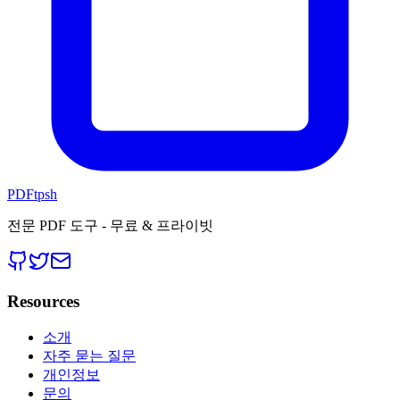
PDFtpsh
전문 PDF 도구 - 무료 & 프라이빗
Resources
소개
자주 묻는 질문
개인정보
문의