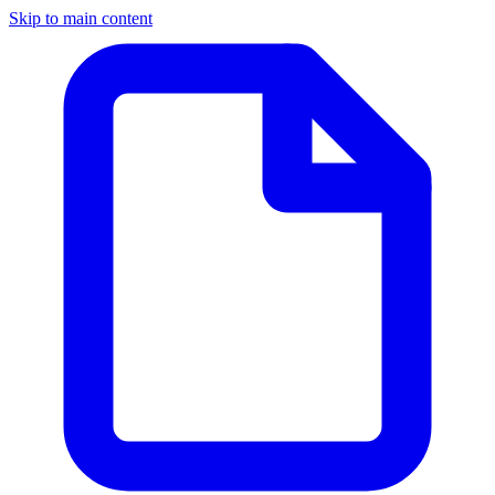
Skip to main content