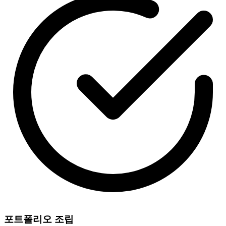
포트폴리오 조립