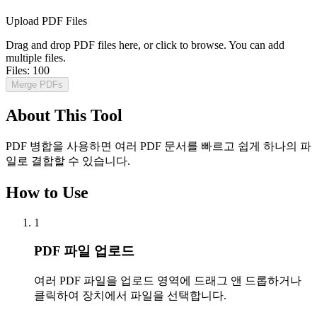
Upload PDF Files
Drag and drop PDF files here, or click to browse. You can add
multiple files.
Files:
100
Merge PDFs
About This Tool
PDF 병합을 사용하면 여러 PDF 문서를 빠르고 쉽게 하나의 파
일로 결합할 수 있습니다.
How to Use
1
PDF 파일 업로드
여러 PDF 파일을 업로드 영역에 드래그 앤 드롭하거나
클릭하여 장치에서 파일을 선택합니다.