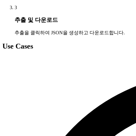
3
추출 및 다운로드
추출을 클릭하여 JSON을 생성하고 다운로드합니다.
Use Cases