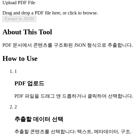
Upload PDF File
Drag and drop a PDF file here, or click to browse.
Extract to JSON
About This Tool
PDF 문서에서 콘텐츠를 구조화된 JSON 형식으로 추출합니다.
How to Use
1
PDF 업로드
PDF 파일을 드래그 앤 드롭하거나 클릭하여 선택합니다.
2
추출할 데이터 선택
추출할 콘텐츠를 선택합니다: 텍스트, 메타데이터, 구조.