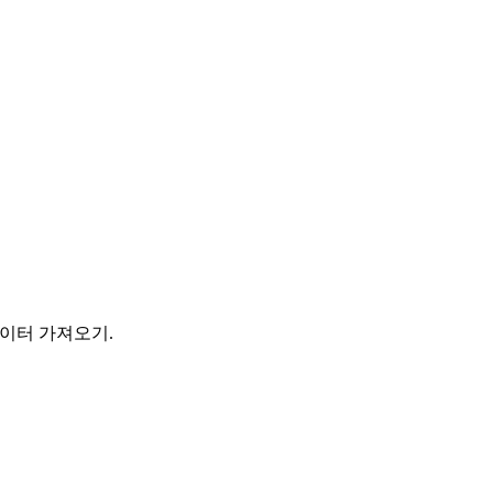
데이터 가져오기.