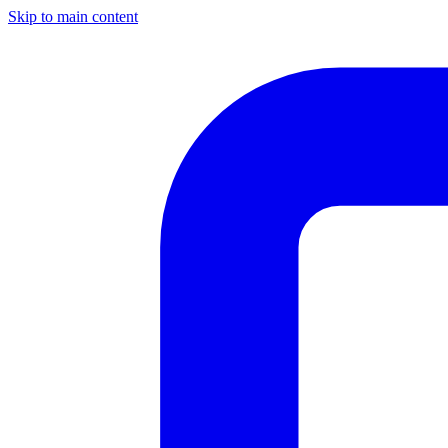
Skip to main content