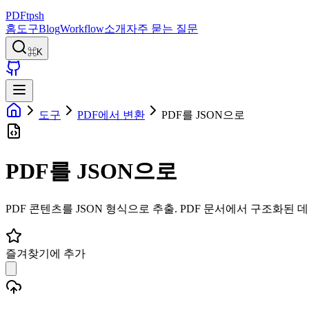
PDFtpsh
홈
도구
Blog
Workflow
소개
자주 묻는 질문
⌘K
도구
PDF에서 변환
PDF를 JSON으로
PDF를 JSON으로
PDF 콘텐츠를 JSON 형식으로 추출. PDF 문서에서 구조화된 
즐겨찾기에 추가