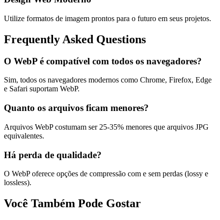
Utilize formatos de imagem prontos para o futuro em seus projetos.
Frequently Asked Questions
O WebP é compatível com todos os navegadores?
Sim, todos os navegadores modernos como Chrome, Firefox, Edge
e Safari suportam WebP.
Quanto os arquivos ficam menores?
Arquivos WebP costumam ser 25-35% menores que arquivos JPG
equivalentes.
Há perda de qualidade?
O WebP oferece opções de compressão com e sem perdas (lossy e
lossless).
Você Também Pode Gostar