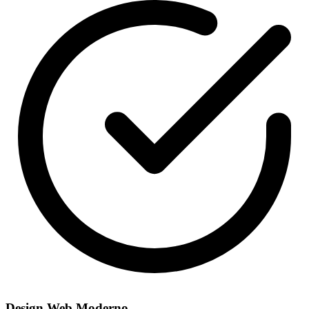
Design Web Moderno