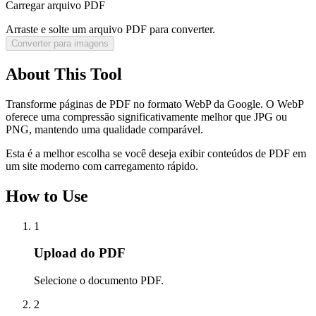
Carregar arquivo PDF
Arraste e solte um arquivo PDF para converter.
Converter para imagens
About This Tool
Transforme páginas de PDF no formato WebP da Google. O WebP
oferece uma compressão significativamente melhor que JPG ou
PNG, mantendo uma qualidade comparável.
Esta é a melhor escolha se você deseja exibir conteúdos de PDF em
um site moderno com carregamento rápido.
How to Use
1
Upload do PDF
Selecione o documento PDF.
2