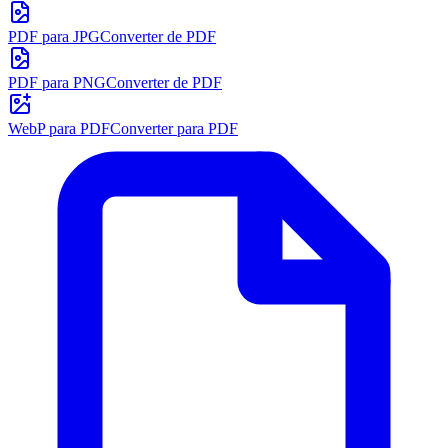
PDF para JPG
Converter de PDF
PDF para PNG
Converter de PDF
WebP para PDF
Converter para PDF