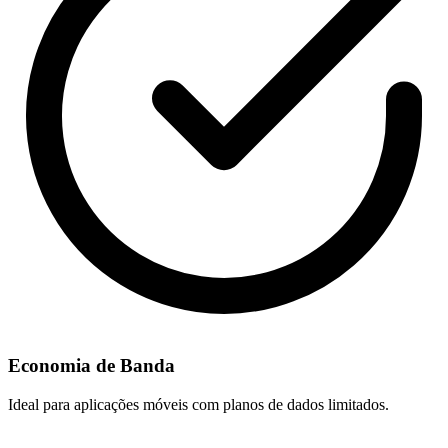
Economia de Banda
Ideal para aplicações móveis com planos de dados limitados.