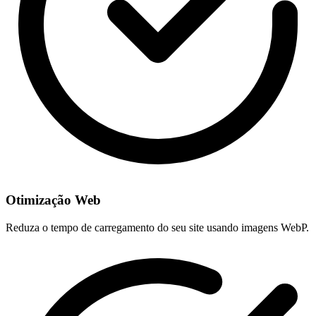
Otimização Web
Reduza o tempo de carregamento do seu site usando imagens WebP.