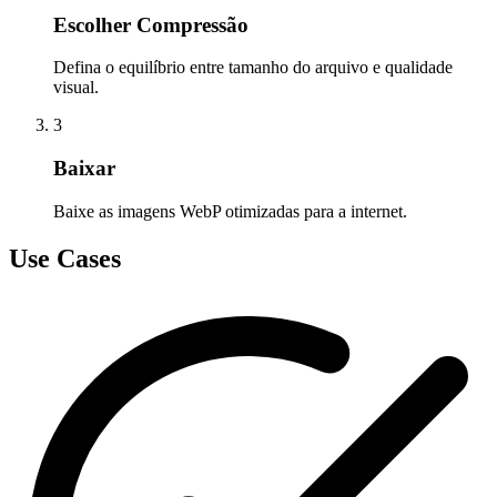
Escolher Compressão
Defina o equilíbrio entre tamanho do arquivo e qualidade
visual.
3
Baixar
Baixe as imagens WebP otimizadas para a internet.
Use Cases