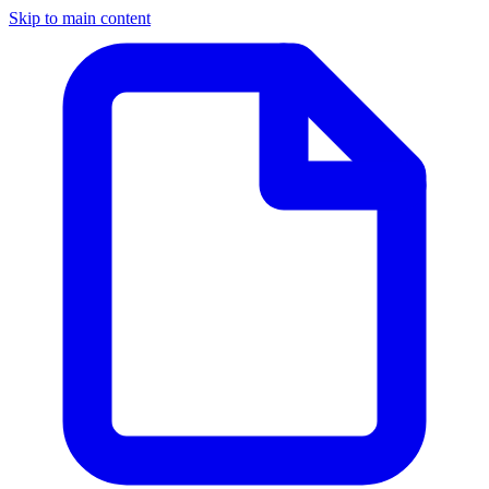
Skip to main content