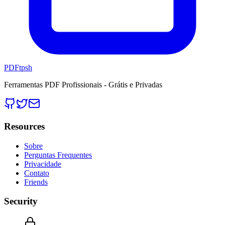
PDFtpsh
Ferramentas PDF Profissionais - Grátis e Privadas
Resources
Sobre
Perguntas Frequentes
Privacidade
Contato
Friends
Security