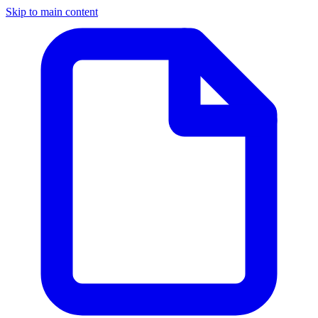
Skip to main content