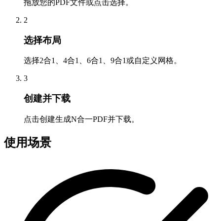
拖放您的PDF文件或点击选择。
2
选择布局
选择2合1、4合1、6合1、9合1或自定义网格。
3
创建并下载
点击创建生成N合一PDF并下载。
使用场景