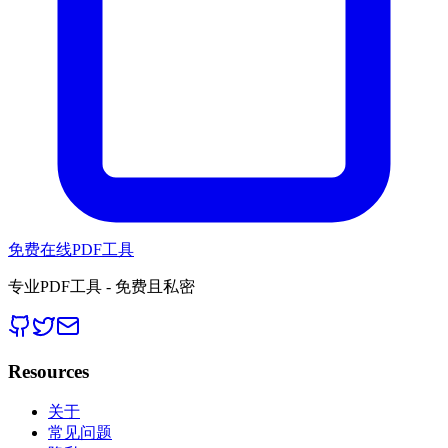
免费在线PDF工具
专业PDF工具 - 免费且私密
Resources
关于
常见问题