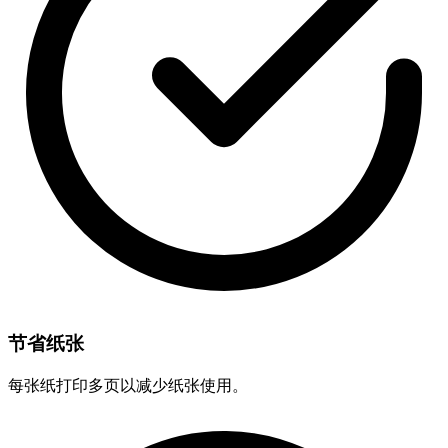
节省纸张
每张纸打印多页以减少纸张使用。