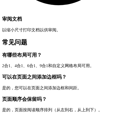
审阅文档
以缩小尺寸打印文档以供审阅。
常见问题
有哪些布局可用？
2合1、4合1、6合1、9合1和自定义网格布局可用。
可以在页面之间添加边框吗？
是的，您可以在页面之间添加边框和间距。
页面顺序会保留吗？
是的，页面按阅读顺序排列（从左到右，从上到下）。