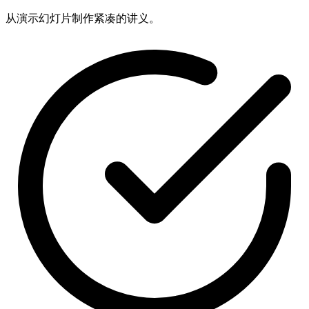
从演示幻灯片制作紧凑的讲义。