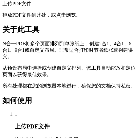
上传PDF文件
拖放PDF文件到此处，或点击浏览。
关于此工具
N合一PDF将多个页面排列到单张纸上，创建2合1、4合1、6
合1、9合1或自定义布局。非常适合打印时节省纸张或创建讲
义。
从预设布局中选择或创建自定义排列。该工具自动缩放和定位
页面以获得最佳效果。
所有处理都在您的浏览器本地进行，确保您的文档保持私密。
如何使用
1
上传PDF文件