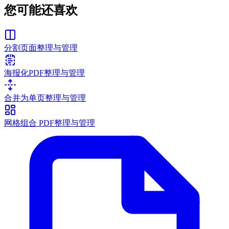
您可能还喜欢
分割页面
整理与管理
海报化PDF
整理与管理
合并为单页
整理与管理
网格组合 PDF
整理与管理