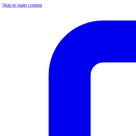
Skip to main content