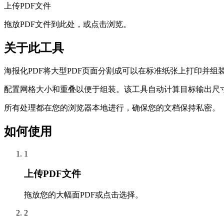
上传PDF文件
拖放PDF文件到此处，或点击浏览。
关于此工具
海报化PDF将大型PDF页面分割成可以在标准纸张上打印并
配置网格大小和重叠以便于组装。该工具自动计算目标输出尺
所有处理都在您的浏览器本地进行，确保您的文档保持私密。
如何使用
1
上传PDF文件
拖放您的大幅面PDF或点击选择。
2