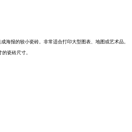
组装成海报的较小瓷砖。非常适合打印大型图表、地图或艺术品。
寸的瓷砖尺寸。