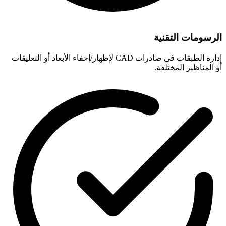
الرسومات التقنية
إدارة الطبقات في صادرات CAD لإظهار/إخفاء الأبعاد أو التعليقات
أو المناظير المختلفة.