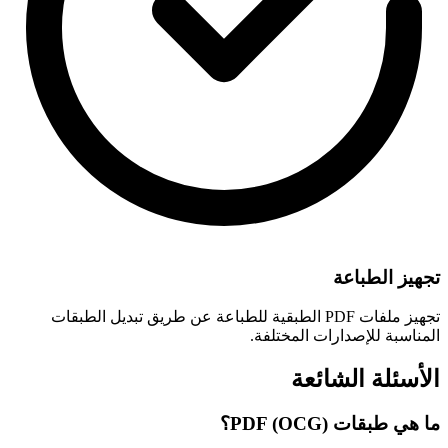
تجهيز الطباعة
تجهيز ملفات PDF الطبقية للطباعة عن طريق تبديل الطبقات
المناسبة للإصدارات المختلفة.
الأسئلة الشائعة
ما هي طبقات PDF (OCG)؟