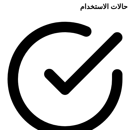
حالات الاستخدام