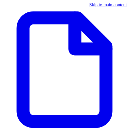
Skip to main content