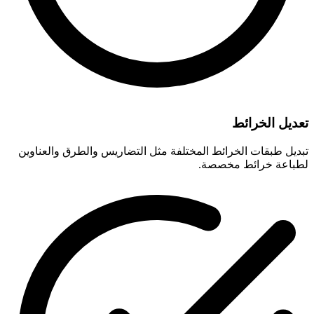
تعديل الخرائط
تبديل طبقات الخرائط المختلفة مثل التضاريس والطرق والعناوين
لطباعة خرائط مخصصة.