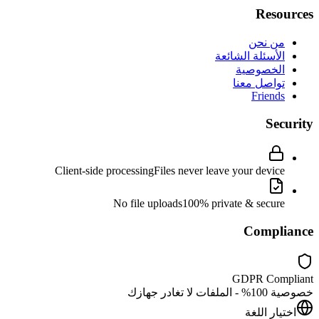
Resources
من نحن
الأسئلة الشائعة
الخصوصية
تواصل معنا
Friends
Security
Client-side processing
Files never leave your device
No file uploads
100% private & secure
Compliance
GDPR Compliant
خصوصية 100% - الملفات لا تغادر جهازك
اختيار اللغة