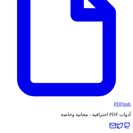
PDFtpsh
أدوات PDF احترافية - مجانية وخاصة