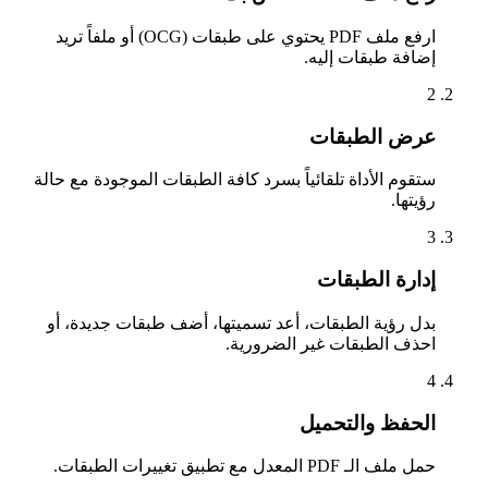
ارفع ملف PDF يحتوي على طبقات (OCG) أو ملفاً تريد
إضافة طبقات إليه.
2
عرض الطبقات
ستقوم الأداة تلقائياً بسرد كافة الطبقات الموجودة مع حالة
رؤيتها.
3
إدارة الطبقات
بدل رؤية الطبقات، أعد تسميتها، أضف طبقات جديدة، أو
احذف الطبقات غير الضرورية.
4
الحفظ والتحميل
حمل ملف الـ PDF المعدل مع تطبيق تغييرات الطبقات.