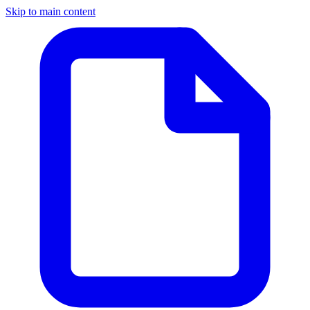
Skip to main content