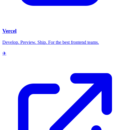
Vercel
Develop. Preview. Ship. For the best frontend teams.
✈️