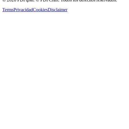
Terms
Privacidad
Cookies
Disclaimer