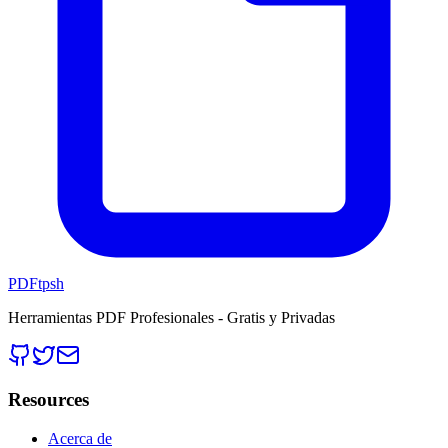
PDFtpsh
Herramientas PDF Profesionales - Gratis y Privadas
Resources
Acerca de