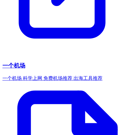
一个机场
一个机场 科学上网 免费机场推荐 出海工具推荐