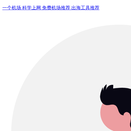
一个机场 科学上网 免费机场推荐 出海工具推荐