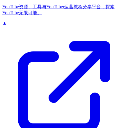
YouTube资源、工具与YouTuber运营教程分享平台，探索
YouTube无限可能。
▲