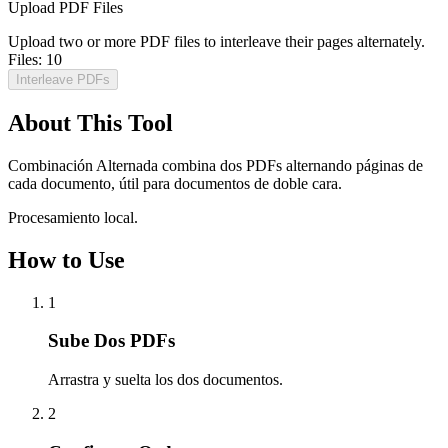
Upload PDF Files
Upload two or more PDF files to interleave their pages alternately.
Files:
10
Interleave PDFs
About This Tool
Combinación Alternada combina dos PDFs alternando páginas de
cada documento, útil para documentos de doble cara.
Procesamiento local.
How to Use
1
Sube Dos PDFs
Arrastra y suelta los dos documentos.
2