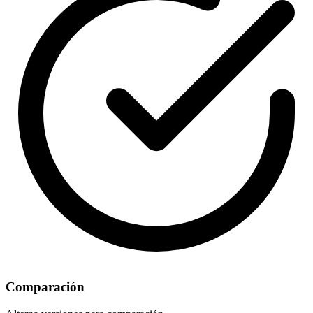
Comparación