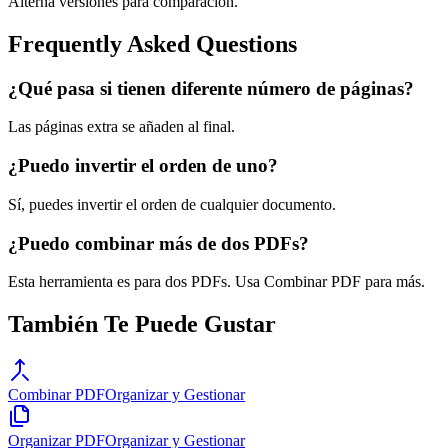
Alterna versiones para comparación.
Frequently Asked Questions
¿Qué pasa si tienen diferente número de páginas?
Las páginas extra se añaden al final.
¿Puedo invertir el orden de uno?
Sí, puedes invertir el orden de cualquier documento.
¿Puedo combinar más de dos PDFs?
Esta herramienta es para dos PDFs. Usa Combinar PDF para más.
También Te Puede Gustar
Combinar PDF
Organizar y Gestionar
Organizar PDF
Organizar y Gestionar