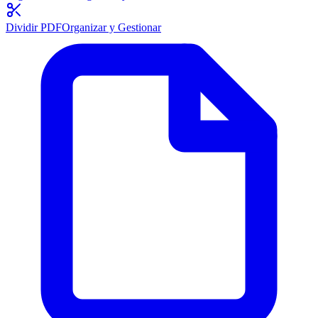
Dividir PDF
Organizar y Gestionar