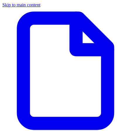
Skip to main content