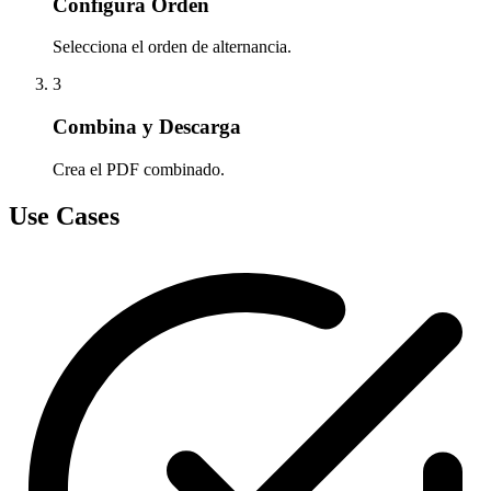
Configura Orden
Selecciona el orden de alternancia.
3
Combina y Descarga
Crea el PDF combinado.
Use Cases