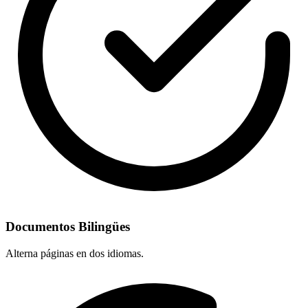
Documentos Bilingües
Alterna páginas en dos idiomas.