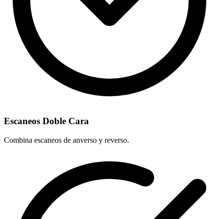
Escaneos Doble Cara
Combina escaneos de anverso y reverso.