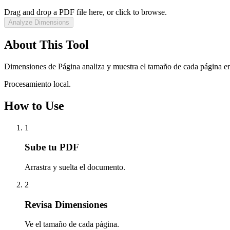
Drag and drop a PDF file here, or click to browse.
Analyze Dimensions
About This Tool
Dimensiones de Página analiza y muestra el tamaño de cada página 
Procesamiento local.
How to Use
1
Sube tu PDF
Arrastra y suelta el documento.
2
Revisa Dimensiones
Ve el tamaño de cada página.