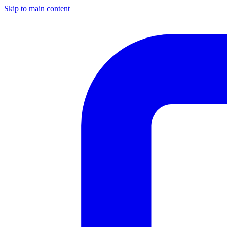
Skip to main content