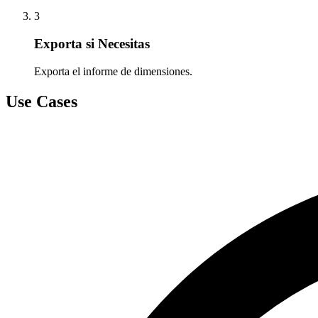
3
Exporta si Necesitas
Exporta el informe de dimensiones.
Use Cases