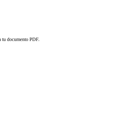
en tu documento PDF.