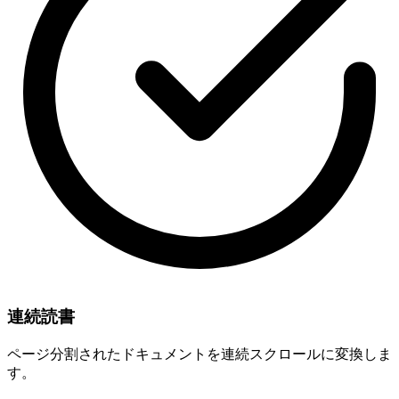
連続読書
ページ分割されたドキュメントを連続スクロールに変換しま
す。