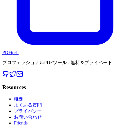
PDFtpsh
プロフェッショナルPDFツール - 無料＆プライベート
Resources
概要
よくある質問
プライバシー
お問い合わせ
Friends