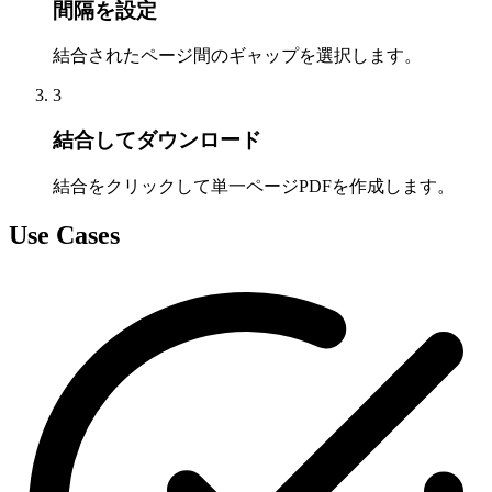
間隔を設定
結合されたページ間のギャップを選択します。
3
結合してダウンロード
結合をクリックして単一ページPDFを作成します。
Use Cases