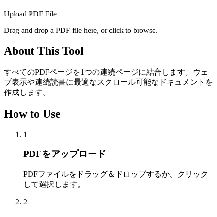
Upload PDF File
Drag and drop a PDF file here, or click to browse.
About This Tool
すべてのPDFページを1つの連続ページに結合します。ウェ
ブ表示や連続読書に最適なスクロール可能なドキュメントを
作成します。
How to Use
1
PDFをアップロード
PDFファイルをドラッグ＆ドロップするか、クリック
して選択します。
2