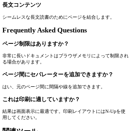
長文コンテンツ
シームレスな長文読書のためにページを結合します。
Frequently Asked Questions
ページ制限はありますか？
非常に長いドキュメントはブラウザメモリによって制限され
る場合があります。
ページ間にセパレーターを追加できますか？
はい、元のページ間に間隔や線を追加できます。
これは印刷に適していますか？
結果は画面表示に最適です。印刷レイアウトにはN-Upを使
用してください。