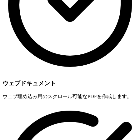
ウェブドキュメント
ウェブ埋め込み用のスクロール可能なPDFを作成します。