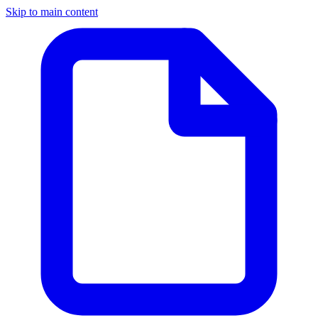
Skip to main content