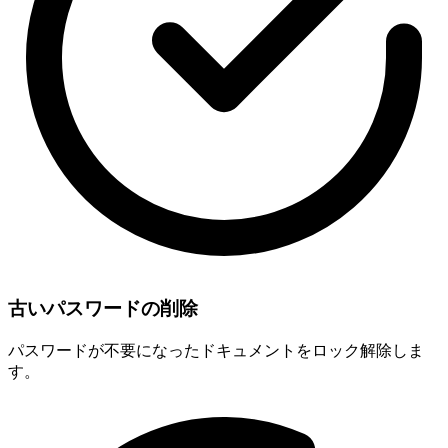
古いパスワードの削除
パスワードが不要になったドキュメントをロック解除しま
す。