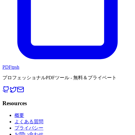
PDFtpsh
プロフェッショナルPDFツール - 無料＆プライベート
Resources
概要
よくある質問
プライバシー
お問い合わせ