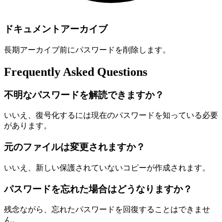
ドキュメントアーカイブ
長期アーカイブ前にパスワードを削除します。
Frequently Asked Questions
不明なパスワードを解読できますか？
いいえ、復号化するには現在のパスワードを知っている必要
があります。
元のファイルは変更されますか？
いいえ、新しい保護されていないコピーが作成されます。
パスワードを忘れた場合はどうなりますか？
残念ながら、忘れたパスワードを回復することはできませ
ん。