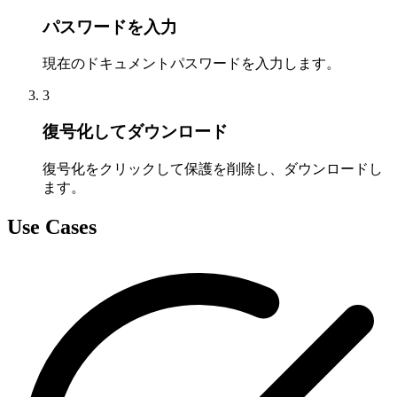
パスワードを入力
現在のドキュメントパスワードを入力します。
3
復号化してダウンロード
復号化をクリックして保護を削除し、ダウンロードし
ます。
Use Cases