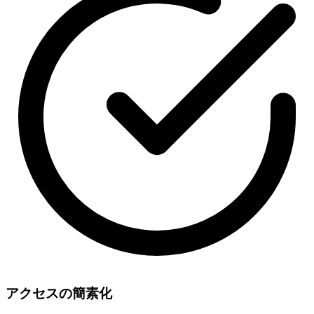
アクセスの簡素化