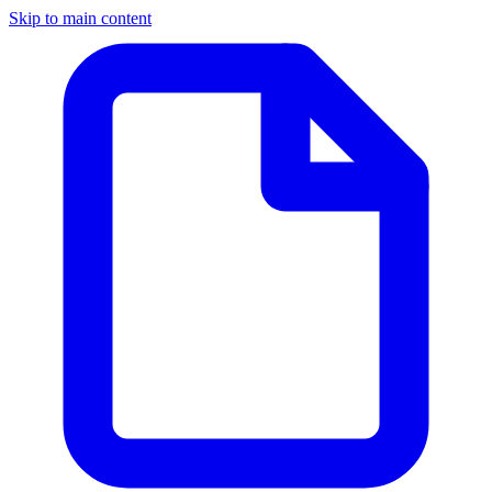
Skip to main content