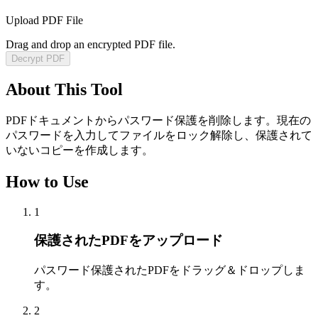
Upload PDF File
Drag and drop an encrypted PDF file.
Decrypt PDF
About This Tool
PDFドキュメントからパスワード保護を削除します。現在の
パスワードを入力してファイルをロック解除し、保護されて
いないコピーを作成します。
How to Use
1
保護されたPDFをアップロード
パスワード保護されたPDFをドラッグ＆ドロップしま
す。
2