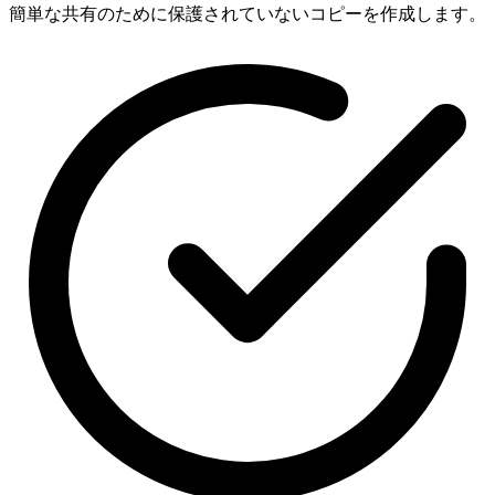
簡単な共有のために保護されていないコピーを作成します。