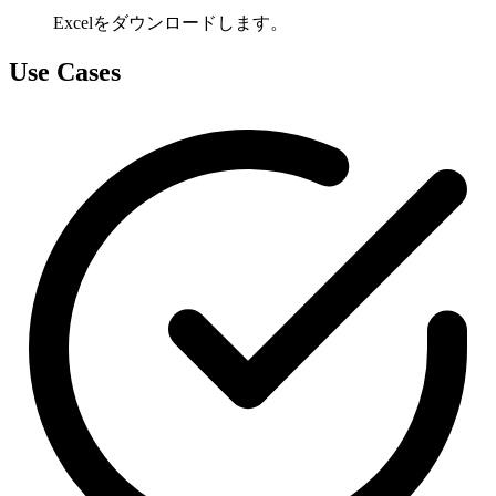
Excelをダウンロードします。
Use Cases