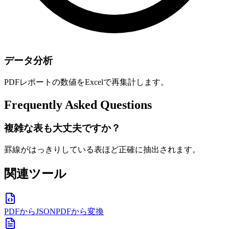
データ分析
PDFレポートの数値をExcelで再集計します。
Frequently Asked Questions
複雑な表も大丈夫ですか？
罫線がはっきりしている表ほど正確に抽出されます。
関連ツール
PDFからJSON
PDFから変換