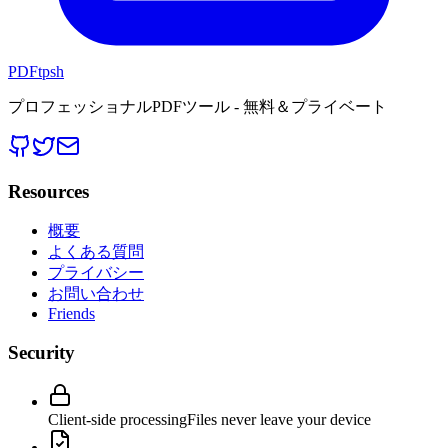
PDFtpsh
プロフェッショナルPDFツール - 無料＆プライベート
Resources
概要
よくある質問
プライバシー
お問い合わせ
Friends
Security
Client-side processing
Files never leave your device