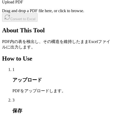
Upload PDF
Drag and drop a PDF file here, or click to browse.
Convert to Excel
About This Tool
PDF内の表を検出し、その構造を維持したままExcelファイ
ルに出力します。
How to Use
1
アップロード
PDFをアップロードします。
3
保存