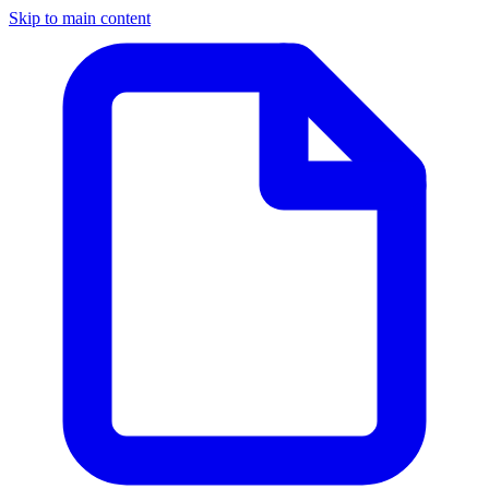
Skip to main content